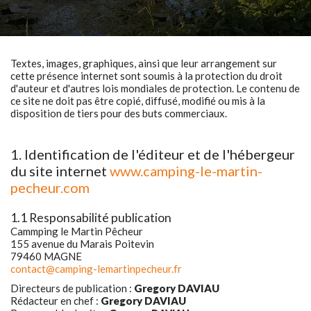
Textes, images, graphiques, ainsi que leur arrangement sur
cette présence internet sont soumis à la protection du droit
d'auteur et d'autres lois mondiales de protection. Le contenu de
ce site ne doit pas être copié, diffusé, modifié ou mis à la
disposition de tiers pour des buts commerciaux.
1. Identification de l'éditeur et de l'hébergeur
du site internet
www.camping-le-martin-
pecheur.com
1.1 Responsabilité publication
Cammping le Martin Pêcheur
155 avenue du Marais Poitevin
79460 MAGNE
contact@camping-lemartinpecheur.fr
Directeurs de publication :
Gregory DAVIAU
Rédacteur en chef :
Gregory DAVIAU