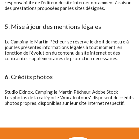
responsabilité de l'éditeur du site internet notamment à raison
des prestations proposées par les sites désignés.
5. Mise à jour des mentions légales
Le Camping le Martin Pêcheur se réserve le droit de mettre à
jour les présentes informations légales à tout moment, en
fonction de l'évolution du contenu du site internet et des
contraintes supplémentaires de protection nécessaires.
6. Crédits photos
Studio Ekinox, Camping le Martin Pêcheur, Adobe Stock
Les photos de la catégorie "Aux alentours" disposent de crédits
photos propres, disponibles sur leur site internet respectif.