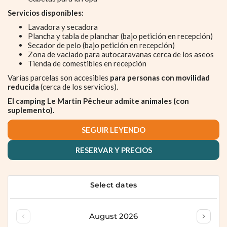
Servicios disponibles:
Lavadora y secadora
Plancha y tabla de planchar (bajo petición en recepción)
Secador de pelo (bajo petición en recepción)
Zona de vaciado para autocaravanas cerca de los aseos
Tienda de comestibles en recepción
Varias parcelas son accesibles
para personas con movilidad
reducida
(cerca de los servicios).
El camping Le Martin Pêcheur admite animales (con
suplemento).
SEGUIR LEYENDO
RESERVAR Y PRECIOS