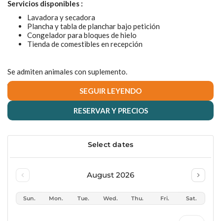
Servicios disponibles :
Lavadora y secadora
Plancha y tabla de planchar bajo petición
Congelador para bloques de hielo
Tienda de comestibles en recepción
Se admiten animales con suplemento.
SEGUIR LEYENDO
RESERVAR Y PRECIOS